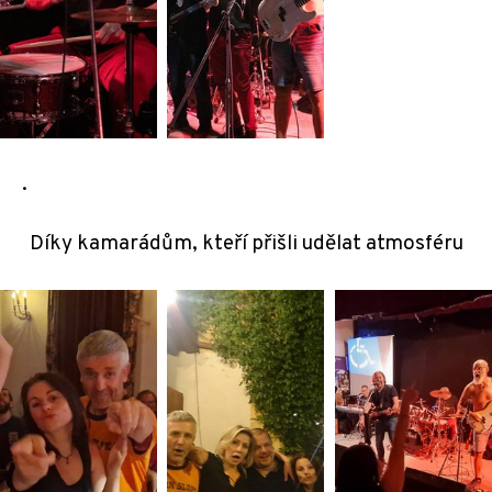
.
Díky kamarádům, kteří přišli udělat atmosféru