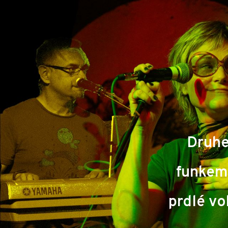
Druhe
funkem,
prdlé vo